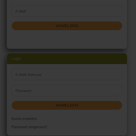
WEITER ZUR NEWSLETTER-ANMELDUNG
E-Mail
ANMELDEN
Login
E-Mail-Adresse
Passwort
ANMELDEN
Konto erstellen
Passwort vergessen?