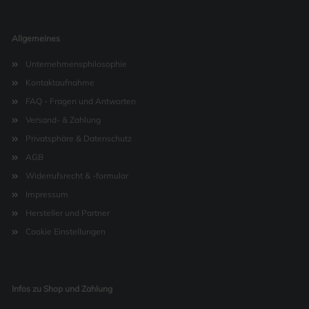
Allgemeines
Unternehmensphilosophie
Kontaktaufnahme
FAQ - Fragen und Antworten
Versand- & Zahlung
Privatsphäre & Datenschutz
AGB
Widerrufsrecht & -formular
Impressum
Hersteller und Partner
Cookie Einstellungen
Infos zu Shop und Zahlung