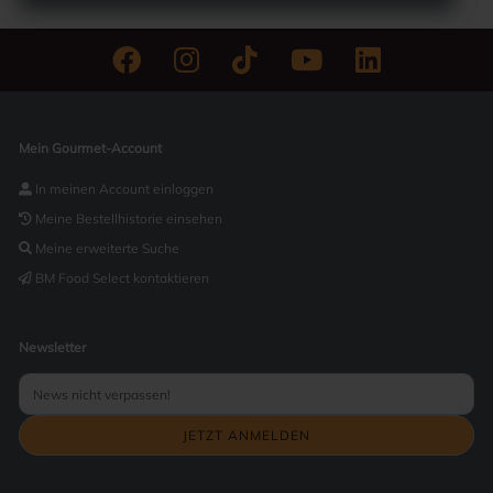
Mein Gourmet-Account
In meinen Account einloggen
Meine Bestellhistorie einsehen
Meine erweiterte Suche
BM Food Select kontaktieren
Newsletter