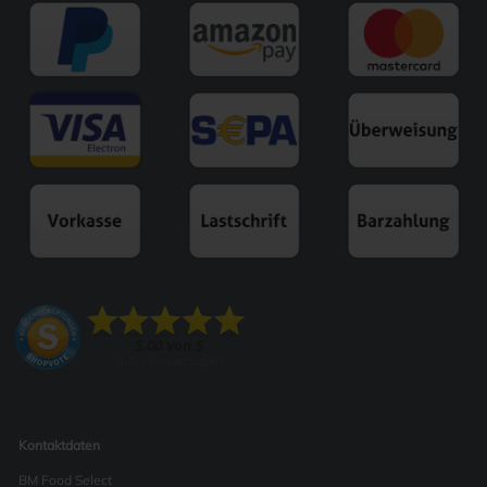
Kontaktdaten
BM Food Select