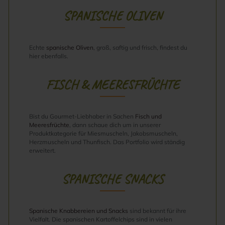
SPANISCHE OLIVEN
Echte
spanische Oliven
, groß, saftig und frisch, findest du
hier ebenfalls.
FISCH & MEERESFRÜCHTE
Bist du Gourmet-Liebhaber in Sachen
Fisch und
Meeresfrüchte
, dann schaue dich um in unserer
Produktkategorie für Miesmuscheln, Jakobsmuscheln,
Herzmuscheln und Thunfisch. Das Portfolio wird ständig
erweitert.
SPANISCHE SNACKS
Spanische Knabbereien und Snacks
sind bekannt für ihre
Vielfalt. Die spanischen Kartoffelchips sind in vielen