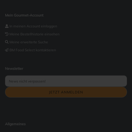
Mein Gourmet-Account
In meinen Account einloggen
Meine Bestellhistorie einsehen
Meine erweiterte Suche
BM Food Select kontaktieren
Newsletter
Allgemeines