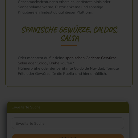
Geschmacksrichtungen erhältlich, geröstete Mais oder
Sonnenblumenkerne, Pistazienkerne und sonstige
Knabbereien findest du auf dieser Plattform.
SPANISCHE GEWÜRZE, CALDOS,
SALSA
Oder möchtest du für deine
spanischen Gerichte Gewürze,
Salsa oder Caldo / Brühe
kaufen?
Hühnerbrühe oder der berühmte Caldo de Navidad, Tomate
Frito oder Gewürze für die Paella sind hier erhältlich.
Erweiterte Suche
Erweiterte Suche