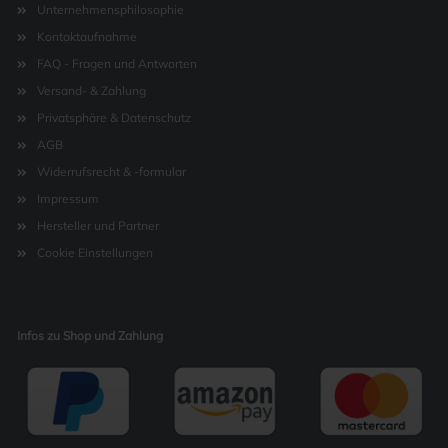
Unternehmensphilosophie
Kontaktaufnahme
FAQ - Fragen und Antworten
Versand- & Zahlung
Privatsphäre & Datenschutz
AGB
Widerrufsrecht & -formular
Impressum
Hersteller und Partner
Cookie Einstellungen
Infos zu Shop und Zahlung