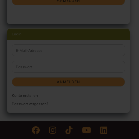
ANMELDEN
Login
E-Mail-Adresse
Passwort
ANMELDEN
Konto erstellen
Passwort vergessen?