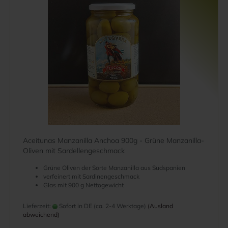
Aceitunas Manzanilla Anchoa 900g - Grüne Manzanilla-
Oliven mit Sardellengeschmack
Grüne Oliven der Sorte Manzanilla aus Südspanien
verfeinert mit Sardinengeschmack
Glas mit 900 g Nettogewicht
Lieferzeit:
Sofort in DE (ca. 2-4 Werktage)
(Ausland
abweichend)