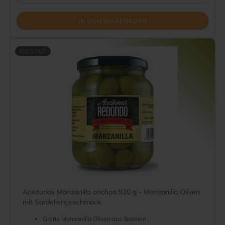
IN DEN WARENKORB
SOLD OUT
Aceitunas Manzanilla anchoa 920 g - Manzanilla Oliven
mit Sardellengeschmack
Grüne Manzanilla Oliven aus Spanien