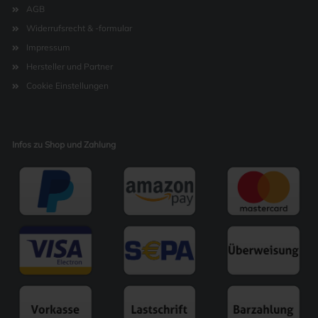
AGB
Widerrufsrecht & -formular
Impressum
Hersteller und Partner
Cookie Einstellungen
Infos zu Shop und Zahlung