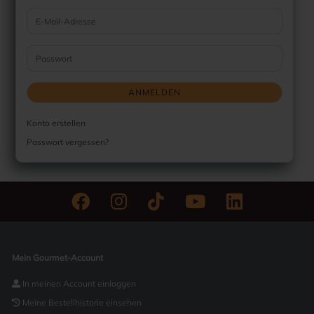
E-Mail-Adresse
Passwort
ANMELDEN
Konto erstellen
Passwort vergessen?
Mein Gourmet-Account
In meinen Account einloggen
Meine Bestellhistorie einsehen