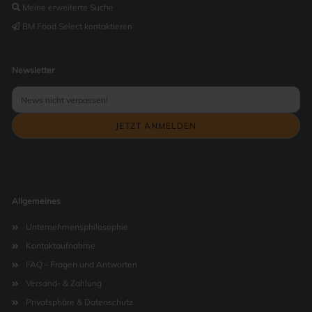
Meine erweiterte Suche
BM Food Select kontaktieren
Newsletter
Allgemeines
Unternehmensphilosophie
Kontaktaufnahme
FAQ - Fragen und Antworten
Versand- & Zahlung
Privatsphäre & Datenschutz