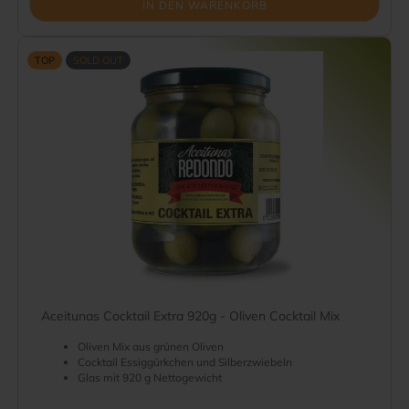
IN DEN WARENKORB
TOP
SOLD OUT
Aceitunas Cocktail Extra 920g - Oliven Cocktail Mix
Oliven Mix aus grünen Oliven
Cocktail Essiggürkchen und Silberzwiebeln
Glas mit 920 g Nettogewicht