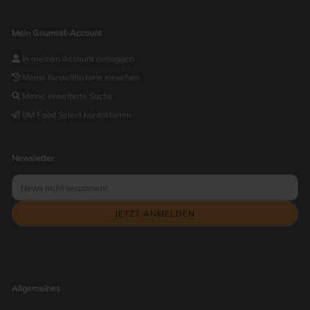
Mein Gourmet-Account
In meinen Account einloggen
Meine Bestellhistorie einsehen
Meine erweiterte Suche
BM Food Select kontaktieren
Newsletter
Allgemeines