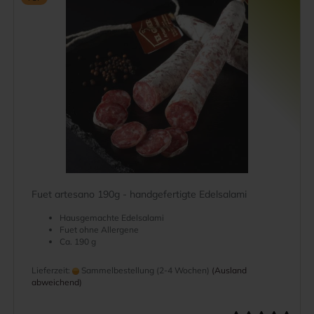
Fuet artesano 190g - handgefertigte Edelsalami
Hausgemachte Edelsalami
Fuet ohne Allergene
Ca. 190 g
Lieferzeit:
Sammelbestellung (2-4 Wochen)
(Ausland
abweichend)