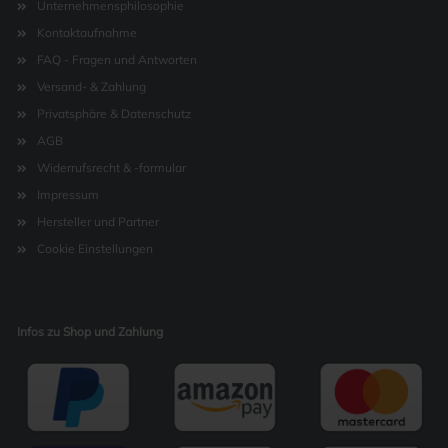
Unternehmensphilosophie
Kontaktaufnahme
FAQ - Fragen und Antworten
Versand- & Zahlung
Privatsphäre & Datenschutz
AGB
Widerrufsrecht & -formular
Impressum
Hersteller und Partner
Cookie Einstellungen
Infos zu Shop und Zahlung