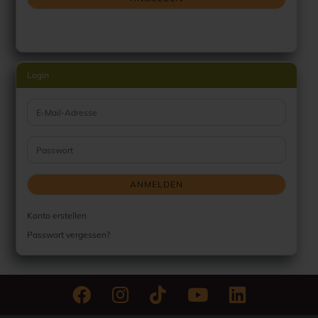
Login
E-Mail-Adresse
Passwort
ANMELDEN
Konto erstellen
Passwort vergessen?