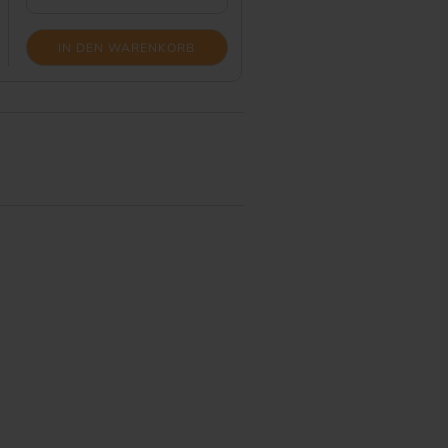
IN DEN WARENKORB