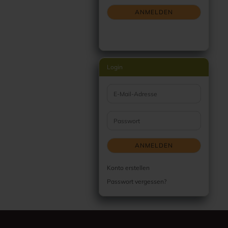
ANMELDEN
Login
E-Mail-Adresse
Passwort
ANMELDEN
Konto erstellen
Passwort vergessen?