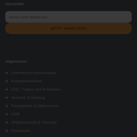
Newsletter
Allgemeines
Unternehmensphilosophie
Kontaktaufnahme
FAQ - Fragen und Antworten
Versand- & Zahlung
Privatsphäre & Datenschutz
AGB
Widerrufsrecht & -formular
Impressum