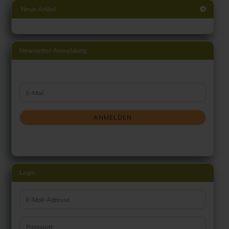
Neue Artikel
Newsletter-Anmeldung
WEITER ZUR NEWSLETTER-ANMELDUNG
E-Mail
ANMELDEN
Login
E-Mail-Adresse
Passwort