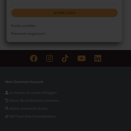
ANMELDEN
Konto erstellen
Passwort vergessen?
Mein Gourmet-Account
In meinen Account einloggen
Meine Bestellhistorie einsehen
Meine erweiterte Suche
BM Food Select kontaktieren