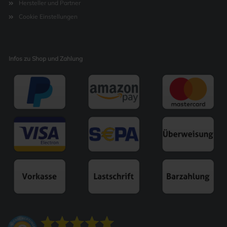
Hersteller und Partner
Cookie Einstellungen
Infos zu Shop und Zahlung