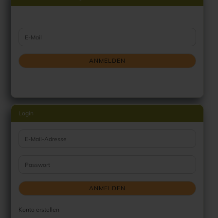
WEITER ZUR NEWSLETTER-ANMELDUNG
E-Mail
ANMELDEN
Login
E-Mail-Adresse
Passwort
ANMELDEN
Konto erstellen