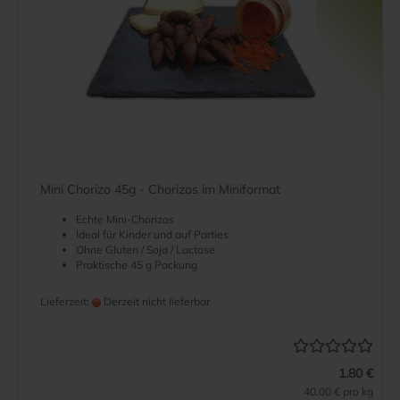
Mini Chorizo 45g - Chorizos im Miniformat
Echte Mini-Chorizos
Ideal für Kinder und auf Parties
Ohne Gluten / Soja / Lactose
Praktische 45 g Packung
Lieferzeit:
Derzeit nicht lieferbar
1.80 €
40.00 € pro kg