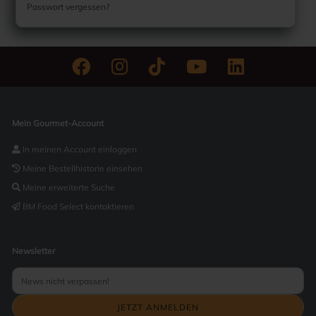
Passwort vergessen?
Mein Gourmet-Account
In meinen Account einloggen
Meine Bestellhistorie einsehen
Meine erweiterte Suche
BM Food Select kontaktieren
Newsletter