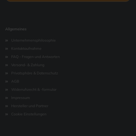
Allgemeines
Unternehmensphilosophie
Kontaktaufnahme
FAQ - Fragen und Antworten
Versand- & Zahlung
Privatsphäre & Datenschutz
AGB
Widerrufsrecht & -formular
Impressum
Hersteller und Partner
Cookie Einstellungen