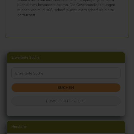
auch dieses besondere Aroma. Die Geschmacksrichtungen
reichen von mild, süß, scharf, pikant, extra scharf bis hin zu
geräuchert.
Erweiterte Suche
Erweiterte Suche
SUCHEN
ERWEITERTE SUCHE
Hersteller