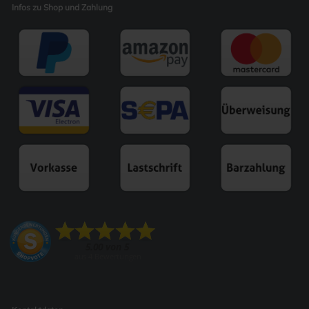
Infos zu Shop und Zahlung