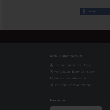
teilen
Mein Gourmet-Account
In meinen Account einloggen
Meine Bestellhistorie einsehen
Meine erweiterte Suche
BM Food Select kontaktieren
Newsletter