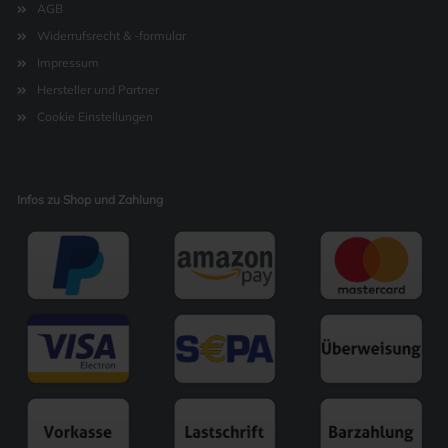
AGB
Widerrufsrecht & -formular
Impressum
Hersteller und Partner
Cookie Einstellungen
Infos zu Shop und Zahlung