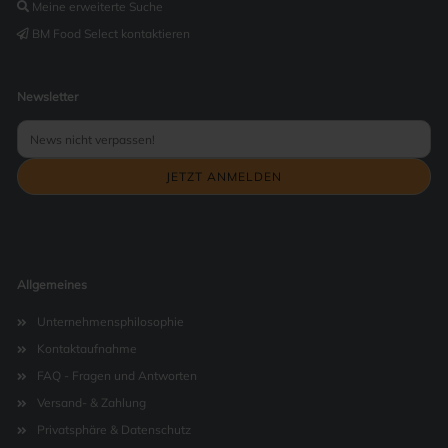
Meine erweiterte Suche
BM Food Select kontaktieren
Newsletter
Allgemeines
Unternehmensphilosophie
Kontaktaufnahme
FAQ - Fragen und Antworten
Versand- & Zahlung
Privatsphäre & Datenschutz