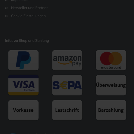
Hersteller und Partner
Cookie Einstellungen
Infos zu Shop und Zahlung