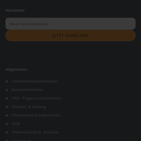
Newsletter
Allgemeines
Unternehmensphilosophie
Kontaktaufnahme
FAQ - Fragen und Antworten
Versand- & Zahlung
Privatsphäre & Datenschutz
AGB
Widerrufsrecht & -formular
Impressum