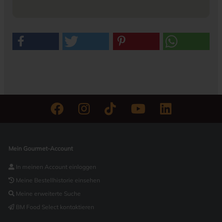
Mein Gourmet-Account
In meinen Account einloggen
Meine Bestellhistorie einsehen
Meine erweiterte Suche
BM Food Select kontaktieren