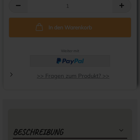
In den Warenkorb
Weiter mit
>> Fragen zum Produkt? >>
BESCHREIBUNG