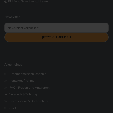
BM Food Select kontaktieren
Newsletter
Allgemeines
Unternehmensphilosophie
Kontaktaufnahme
FAQ - Fragen und Antworten
Versand- & Zahlung
Privatsphäre & Datenschutz
AGB