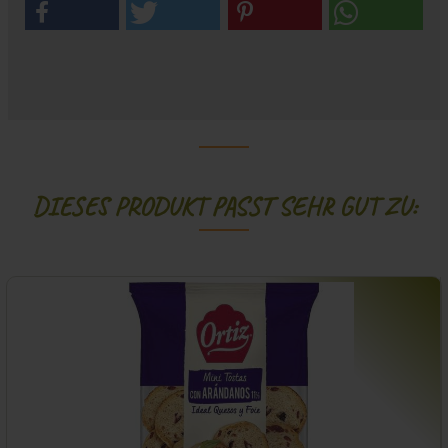
DIESES PRODUKT PASST SEHR GUT ZU: