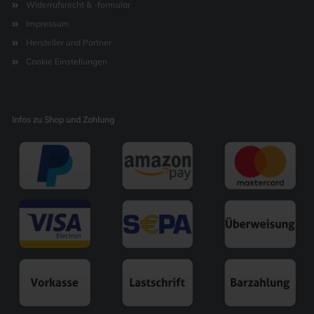
Widerrufsrecht & -formular
Impressum
Hersteller und Partner
Cookie Einstellungen
Infos zu Shop und Zahlung