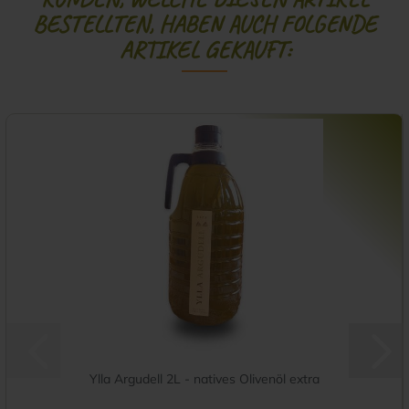
BESTELLTEN, HABEN AUCH FOLGENDE
ARTIKEL GEKAUFT:
Ylla Argudell 2L - natives Olivenöl extra