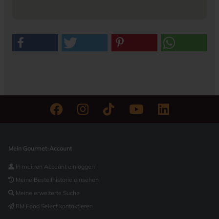
Mein Gourmet-Account
In meinen Account einloggen
Meine Bestellhistorie einsehen
Meine erweiterte Suche
BM Food Select kontaktieren