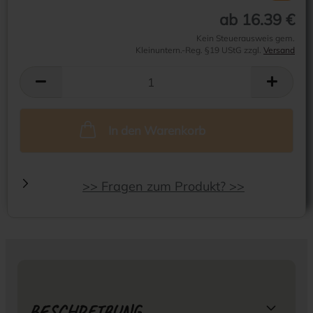
ab 16.39 €
Kein Steuerausweis gem.
Kleinuntern.-Reg. §19 UStG zzgl.
Versand
In den Warenkorb
>> Fragen zum Produkt? >>
BESCHREIBUNG