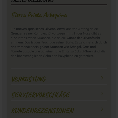
Sierra Prieta Arbequina
Ein
natives spanisches Olivenöl extra
, das von Anfang an die
Grenzen seiner Komplexität vorwegnimmt. In der Nase gibt es
eine Intensität an Nuancen, die an die
Gänze der Olivenfrucht
erinnern. Das ist das Fruchtige seiner Sorte. Es zeichnet sich durch
das Vorhandensein
grüner Nuancen wie Stängel, Gras und
Tomate
aus, die alle auf eine frühe Ernte zurückzuführen sind, die
den höchstmöglichen Gehalt an Polyphenolen garantiert.
VERKOSTUNG
SERVIERVORSCHLÄGE
KUNDENREZENSIONEN