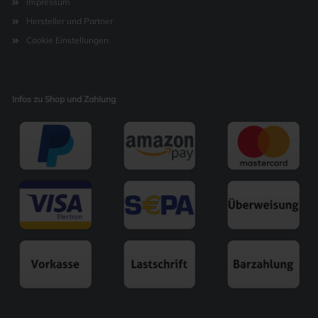
Impressum
Hersteller und Partner
Cookie Einstellungen
Infos zu Shop und Zahlung