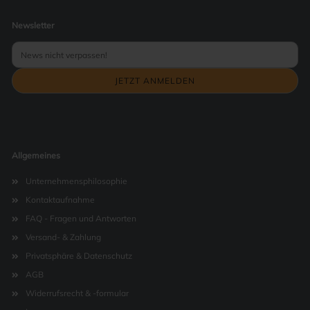
Newsletter
Allgemeines
Unternehmensphilosophie
Kontaktaufnahme
FAQ - Fragen und Antworten
Versand- & Zahlung
Privatsphäre & Datenschutz
AGB
Widerrufsrecht & -formular