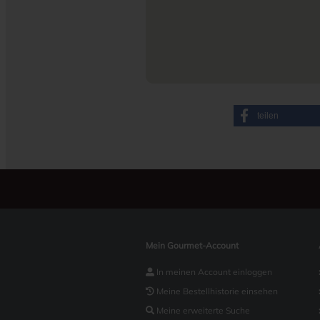
teilen
Mein Gourmet-Account
In meinen Account einloggen
Meine Bestellhistorie einsehen
Meine erweiterte Suche