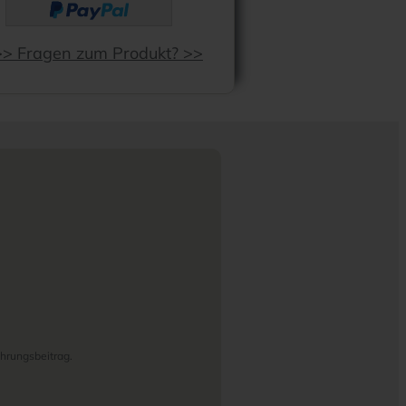
>> Fragen zum Produkt? >>
hrungsbeitrag.