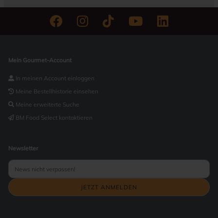
Mein Gourmet-Account
In meinen Account einloggen
Meine Bestellhistorie einsehen
Meine erweiterte Suche
BM Food Select kontaktieren
Newsletter