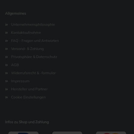
Allgemeines
Unternehmensphilosophie
Kontaktaufnahme
FAQ - Fragen und Antworten
Versand- & Zahlung
Privatsphäre & Datenschutz
AGB
Widerrufsrecht & -formular
Impressum
Hersteller und Partner
Cookie Einstellungen
Infos zu Shop und Zahlung