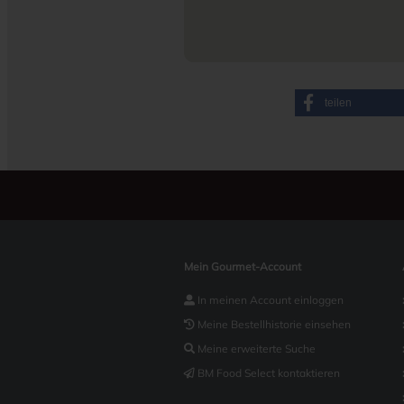
teilen
Mein Gourmet-Account
In meinen Account einloggen
Meine Bestellhistorie einsehen
Meine erweiterte Suche
BM Food Select kontaktieren