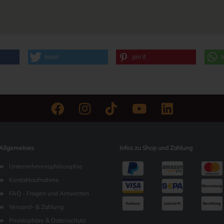
tweet
pin it
t
Allgemeines
Infos zu Shop und Zahlung
Unternehmensphilosophie
Kontaktaufnahme
FAQ - Fragen und Antworten
Versand- & Zahlung
Privatsphäre & Datenschutz