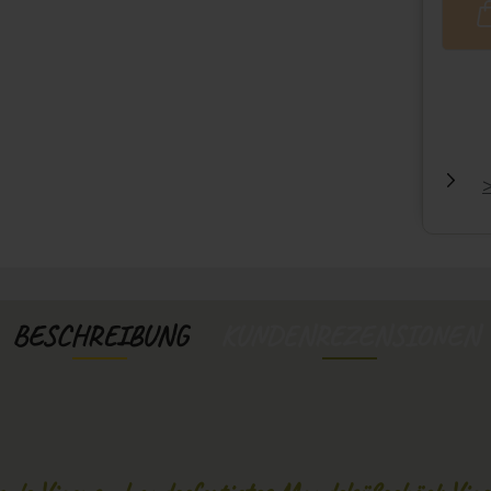
BESCHREIBUNG
KUNDENREZENSIONEN