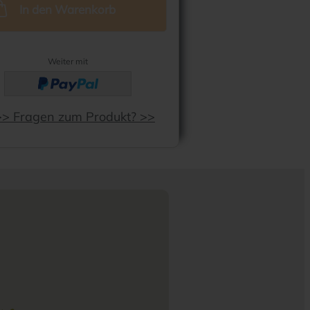
In den Warenkorb
Weiter mit
>> Fragen zum Produkt? >>