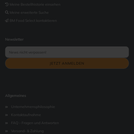
Meine Bestellhistorie einsehen
Meine erweiterte Suche
BM Food Select kontaktieren
Newsletter
Allgemeines
Unternehmensphilosophie
Kontaktaufnahme
FAQ - Fragen und Antworten
Versand- & Zahlung