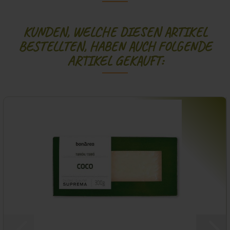
KUNDEN, WELCHE DIESEN ARTIKEL
BESTELLTEN, HABEN AUCH FOLGENDE
ARTIKEL GEKAUFT: