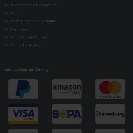
Privatsphäre & Datenschutz
AGB
Widerrufsrecht & -formular
Impressum
Hersteller und Partner
Cookie Einstellungen
Infos zu Shop und Zahlung