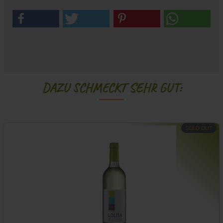
DAZU SCHMECKT SEHR GUT:
SOLD OUT