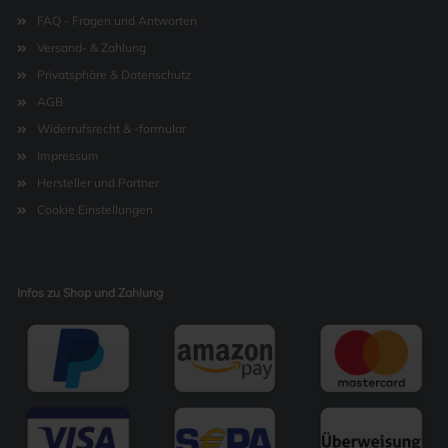
FAQ - Fragen und Antworten
Versand- & Zahlung
Privatsphäre & Datenschutz
AGB
Widerrufsrecht & -formular
Impressum
Hersteller und Partner
Cookie Einstellungen
Infos zu Shop und Zahlung