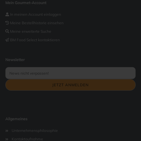
Mein Gourmet-Account
In meinen Account einloggen
Meine Bestellhistorie einsehen
Meine erweiterte Suche
BM Food Select kontaktieren
Newsletter
Allgemeines
Unternehmensphilosophie
Kontaktaufnahme