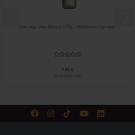
Can Mas Vino Blanco 0,75L - Weißwein Can Mas
7.90 €
10.53 € pro Liter