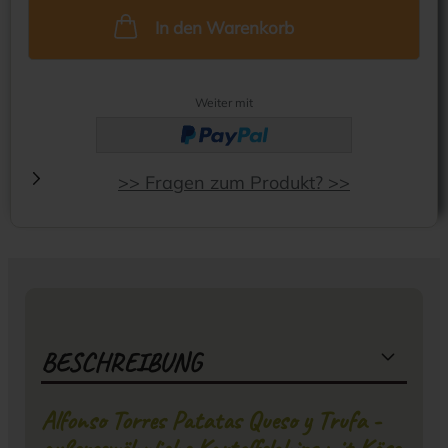
In den Warenkorb
Weiter mit
>> Fragen zum Produkt? >>
BESCHREIBUNG
Alfonso Torres Patatas Queso y Trufa -