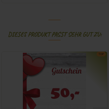
DIESES PRODUKT PASST SEHR GUT ZU:
TOP