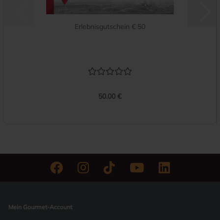
Erlebnisgutschein € 50
50.00 €
Mein Gourmet-Account