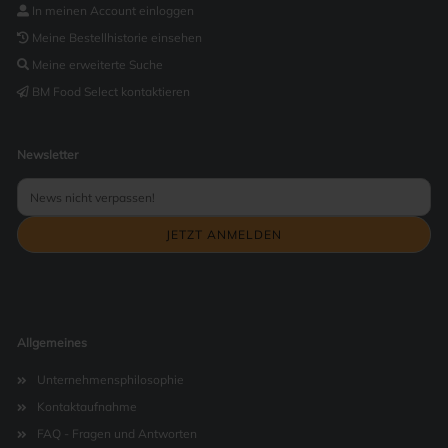
In meinen Account einloggen
Meine Bestellhistorie einsehen
Meine erweiterte Suche
BM Food Select kontaktieren
Newsletter
Allgemeines
Unternehmensphilosophie
Kontaktaufnahme
FAQ - Fragen und Antworten