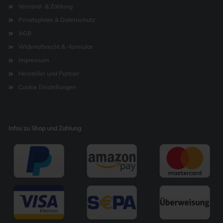
Versand- & Zahlung
Privatsphäre & Datenschutz
AGB
Widerrufsrecht & -formular
Impressum
Hersteller und Partner
Cookie Einstellungen
Infos zu Shop und Zahlung