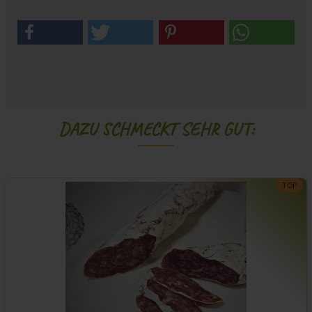
DAZU SCHMECKT SEHR GUT:
TOP