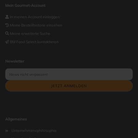
Mein Gourmet-Account
In meinen Account einloggen
Meine Bestellhistorie einsehen
Meine erweiterte Suche
BM Food Select kontaktieren
Newsletter
Allgemeines
Unternehmensphilosophie