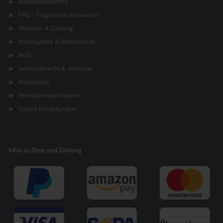
Kontaktaufnahme
FAQ - Fragen und Antworten
Versand- & Zahlung
Privatsphäre & Datenschutz
AGB
Widerrufsrecht & -formular
Impressum
Hersteller und Partner
Cookie Einstellungen
Infos zu Shop und Zahlung